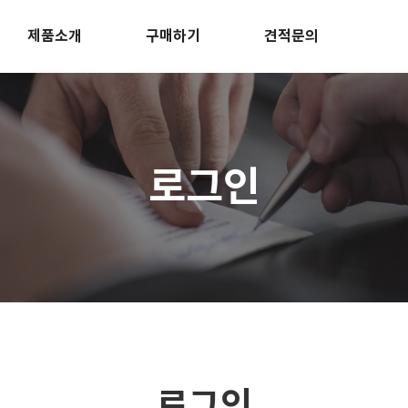
제품소개
구매하기
견적문의
로그인
로그인