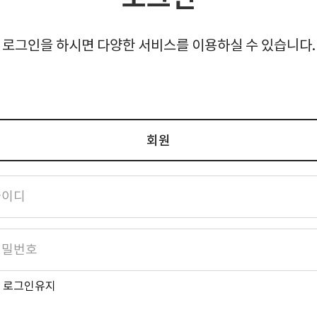
로그인을 하시면 다양한 서비스를 이용하실 수 있습니다.
회원
로그인유지