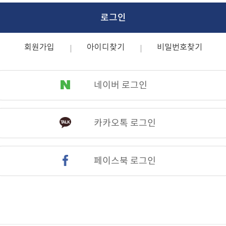
로그인
회원가입
아이디찾기
비밀번호찾기
네이버 로그인
카카오톡 로그인
페이스북 로그인