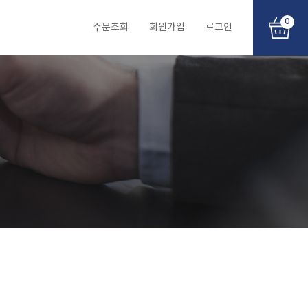
0
주문조회
회원가입
로그인